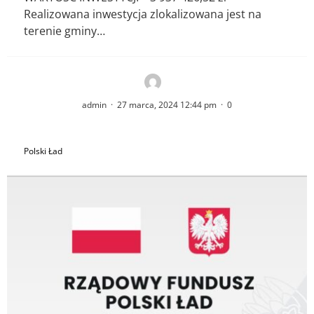
Realizowana inwestycja zlokalizowana jest na
terenie gminy…
admin
·
27 marca, 2024 12:44 pm
·
0
Polski Ład