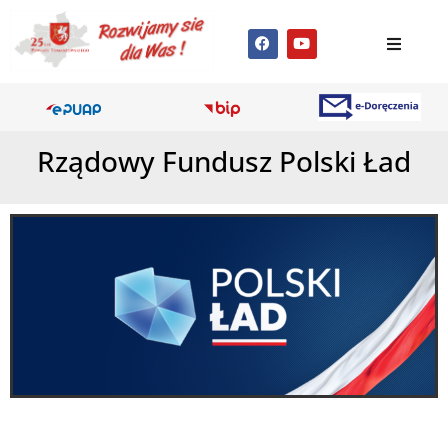
Rządowy Fundusz Polski Ład