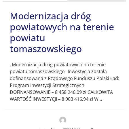
Modernizacja dróg
powiatowych na terenie
powiatu
tomaszowskiego
„Modernizacja dróg powiatowych na terenie
powiatu tomaszowskiego” Inwestycja została
dofinansowana z Rządowego Funduszu Polski Ład:
Program Inwestycji Strategicznych
DOFINANSOWANIE – 8 458 246,09 zł CAŁKOWITA
WARTOŚĆ INWESTYCJI – 8 903 416,94 zł W…