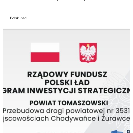
Polski Ład