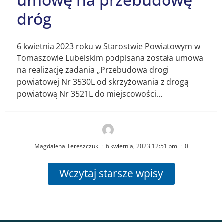
dróg
6 kwietnia 2023 roku w Starostwie Powiatowym w
Tomaszowie Lubelskim podpisana została umowa
na realizację zadania „Przebudowa drogi
powiatowej Nr 3530L od skrzyżowania z drogą
powiatową Nr 3521L do miejscowości…
Magdalena Tereszczuk
·
6 kwietnia, 2023 12:51 pm
·
0
Wczytaj starsze wpisy