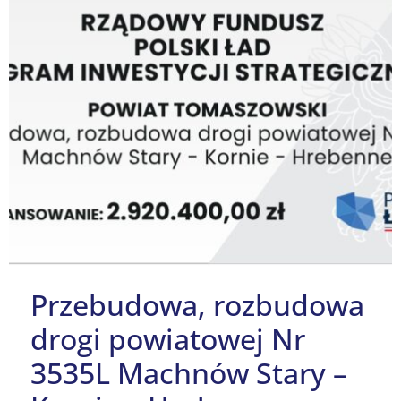
Przebudowa, rozbudowa
drogi powiatowej Nr
3535L Machnów Stary –