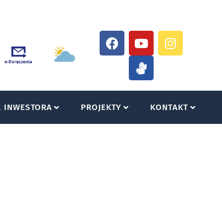
A INWESTORA
PROJEKTY
KONTAKT