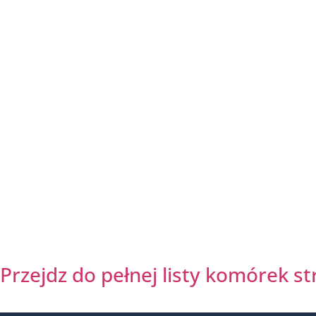
Przejdz do pełnej listy komórek st