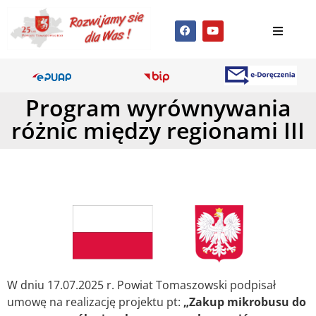
Program wyrównywania
różnic między regionami III
W dniu 17.07.2025 r. Powiat Tomaszowski podpisał
umowę na realizację projektu pt:
„Zakup mikrobusu do