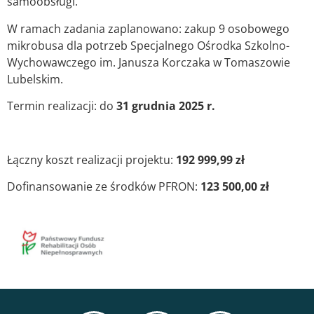
samoobsługi.
W ramach zadania zaplanowano: zakup 9 osobowego
mikrobusa dla potrzeb Specjalnego Ośrodka Szkolno-
Wychowawczego im. Janusza Korczaka w Tomaszowie
Lubelskim.
Termin realizacji: do
31 grudnia 2025 r.
Łączny koszt realizacji projektu:
192 999,99
zł
Dofinansowanie ze środków PFRON:
123 500,00 zł