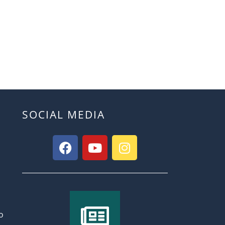
SOCIAL MEDIA
o