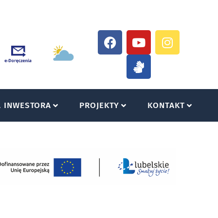
A INWESTORA
PROJEKTY
KONTAKT