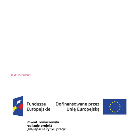
Aktualności