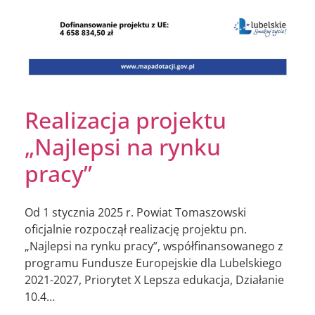
Realizacja projektu
„Najlepsi na rynku
pracy”
Od 1 stycznia 2025 r. Powiat Tomaszowski
oficjalnie rozpoczął realizację projektu pn.
„Najlepsi na rynku pracy”, współfinansowanego z
programu Fundusze Europejskie dla Lubelskiego
2021-2027, Priorytet X Lepsza edukacja, Działanie
10.4…