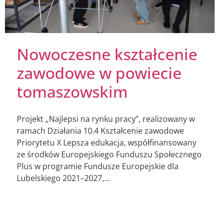
Nowoczesne kształcenie
zawodowe w powiecie
tomaszowskim
Projekt „Najlepsi na rynku pracy”, realizowany w
ramach Działania 10.4 Kształcenie zawodowe
Priorytetu X Lepsza edukacja, współfinansowany
ze środków Europejskiego Funduszu Społecznego
Plus w programie Fundusze Europejskie dla
Lubelskiego 2021–2027,…