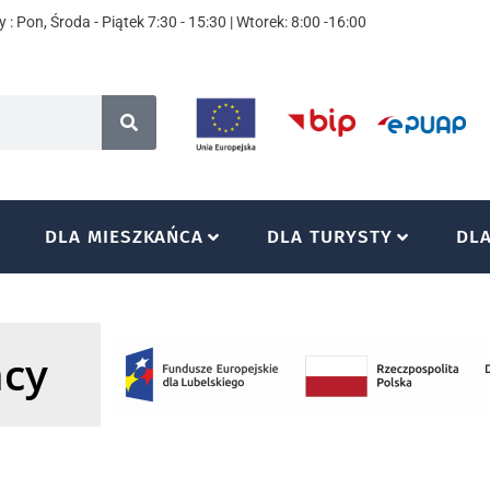
 : Pon, Środa - Piątek 7:30 - 15:30 | Wtorek: 8:00 -16:00
DLA MIESZKAŃCA
DLA TURYSTY
DL
acy