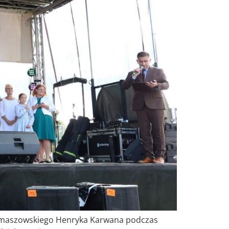
 Tomaszowskiego Henryka Karwana podczas