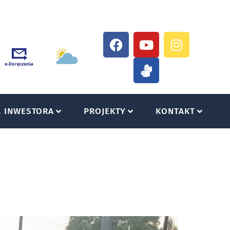
A INWESTORA
PROJEKTY
KONTAKT