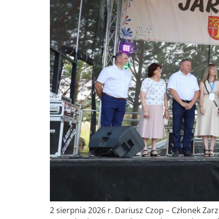
2 sierpnia 2026 r. Dariusz Czop – Członek 