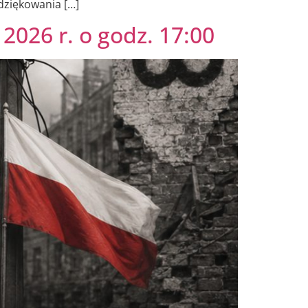
dziękowania […]
2026 r. o godz. 17:00