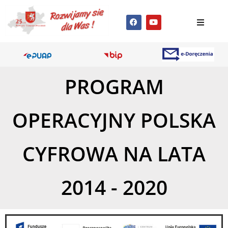
PROGRAM
OPERACYJNY POLSKA
CYFROWA NA LATA
2014 - 2020