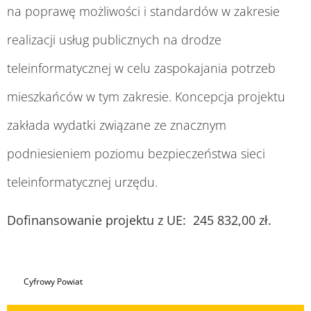
na poprawę możliwości i standardów w zakresie
realizacji usług publicznych na drodze
teleinformatycznej w celu zaspokajania potrzeb
mieszkańców w tym zakresie. Koncepcja projektu
zakłada wydatki związane ze znacznym
podniesieniem poziomu bezpieczeństwa sieci
teleinformatycznej urzędu.
Dofinansowanie projektu z UE: 245 832,00 zł.
Cyfrowy Powiat