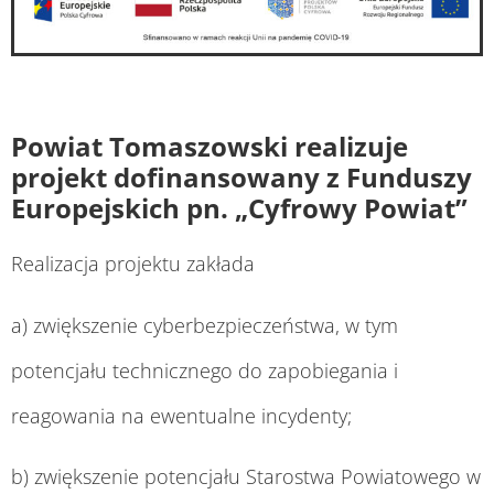
Powiat Tomaszowski realizuje
projekt dofinansowany z Funduszy
Europejskich pn. „Cyfrowy Powiat”
Realizacja projektu zakłada
a) zwiększenie cyberbezpieczeństwa, w tym
potencjału technicznego do zapobiegania i
reagowania na ewentualne incydenty;
b) zwiększenie potencjału Starostwa Powiatowego w