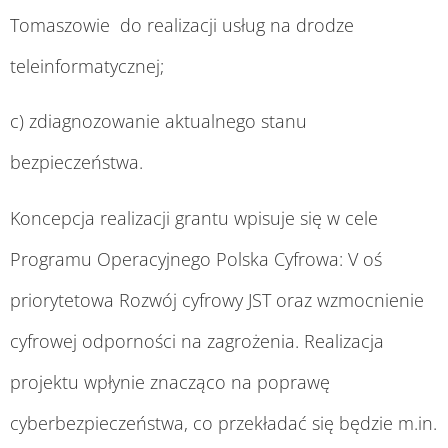
Tomaszowie do realizacji usług na drodze
teleinformatycznej;
c) zdiagnozowanie aktualnego stanu
bezpieczeństwa.
Koncepcja realizacji grantu wpisuje się w cele
Programu Operacyjnego Polska Cyfrowa: V oś
priorytetowa Rozwój cyfrowy JST oraz wzmocnienie
cyfrowej odporności na zagrożenia. Realizacja
projektu wpłynie znacząco na poprawę
cyberbezpieczeństwa, co przekładać się będzie m.in.