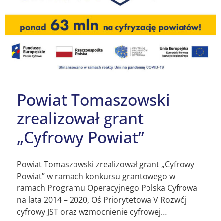
Powiat Tomaszowski
zrealizował grant
„Cyfrowy Powiat”
Powiat Tomaszowski zrealizował grant „Cyfrowy
Powiat” w ramach konkursu grantowego w
ramach Programu Operacyjnego Polska Cyfrowa
na lata 2014 – 2020, Oś Priorytetowa V Rozwój
cyfrowy JST oraz wzmocnienie cyfrowej…