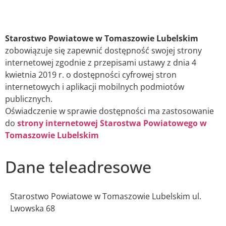
Starostwo Powiatowe w Tomaszowie Lubelskim
zobowiązuje się zapewnić dostępność swojej strony
internetowej zgodnie z przepisami ustawy z dnia 4
kwietnia 2019 r. o dostępności cyfrowej stron
internetowych i aplikacji mobilnych podmiotów
publicznych.
Oświadczenie w sprawie dostępności ma zastosowanie
do
strony internetowej Starostwa Powiatowego w
Tomaszowie Lubelskim
Dane teleadresowe
Starostwo Powiatowe w Tomaszowie Lubelskim ul.
Lwowska 68