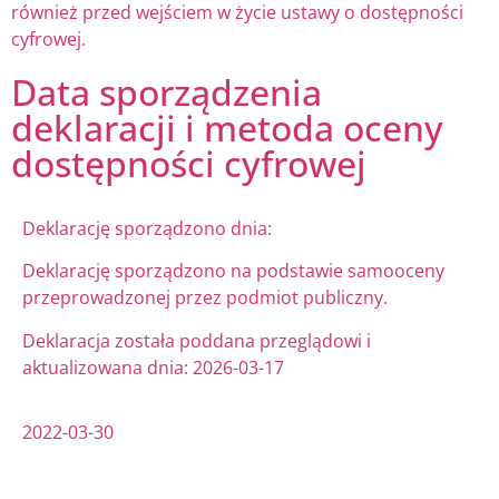
również przed wejściem w życie ustawy o dostępności
cyfrowej.
Data sporządzenia
deklaracji i metoda oceny
dostępności cyfrowej
Deklarację sporządzono dnia:
Deklarację sporządzono na podstawie samooceny
przeprowadzonej przez podmiot publiczny.
Deklaracja została poddana przeglądowi i
aktualizowana dnia: 2026-03-17
2022-03-30