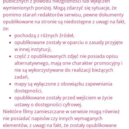
publicznych z powodu niezgodności lub wyłączeń
wymienionych poniżej. Mogą zdarzyć się sytuacje, że
pomimo starań redaktorów serwisu, pewne dokumenty
opublikowane na stronie są niedostępne z uwagi na fakt,
że:
pochodzą z różnych źródeł,
opublikowane zostały w oparciu o zasady przyjęte
w innej instytucji,
część z opublikowanych zdjęć nie posiada opisu
alternatywnego, mają one charakter promocyjny i
nie są wykorzystywane do realizacji bieżących
zadań,
mapy są wyłączone z obowiązku zapewniania
dostępności,
opublikowane zostały przed wejściem w życie
ustawy o dostępności cyfrowej.
Niektóre filmy zamieszczane w serwisie mogą również
nie posiadać napisów czy innych wymaganych
elementów, z uwagi na fakt, że zostały opublikowane