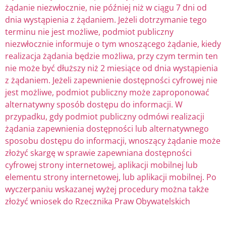
żądanie niezwłocznie, nie później niż w ciągu 7 dni od
dnia wystąpienia z żądaniem. Jeżeli dotrzymanie tego
terminu nie jest możliwe, podmiot publiczny
niezwłocznie informuje o tym wnoszącego żądanie, kiedy
realizacja żądania będzie możliwa, przy czym termin ten
nie może być dłuższy niż 2 miesiące od dnia wystąpienia
z żądaniem. Jeżeli zapewnienie dostępności cyfrowej nie
jest możliwe, podmiot publiczny może zaproponować
alternatywny sposób dostępu do informacji. W
przypadku, gdy podmiot publiczny odmówi realizacji
żądania zapewnienia dostępności lub alternatywnego
sposobu dostępu do informacji, wnoszący żądanie może
złożyć skargę w sprawie zapewniana dostępności
cyfrowej strony internetowej, aplikacji mobilnej lub
elementu strony internetowej, lub aplikacji mobilnej. Po
wyczerpaniu wskazanej wyżej procedury można także
złożyć wniosek do Rzecznika Praw Obywatelskich