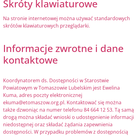
Skróty klawiaturowe
Na stronie internetowej można używać standardowych
skrótów klawiaturowych przeglądarki.
Informacje zwrotne i dane
kontaktowe
Koordynatorem ds. Dostępności w Starostwie
Powiatowym w Tomaszowie Lubelskim jest Ewelina
Kuma, adres poczty elektronicznej
ekuma@etomaszow.org.pl. Kontaktować się można
także dzwoniąc na numer telefonu 84 664 12 53. Tą samą
drogą można składać wnioski o udostępnienie informacji
niedostępnej oraz składać żądania zapewnienia
dostępności. W przypadku problemów z dostępnością