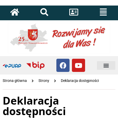
Strona główna
Strony
Deklaracja dostępności
Deklaracja
dostępności