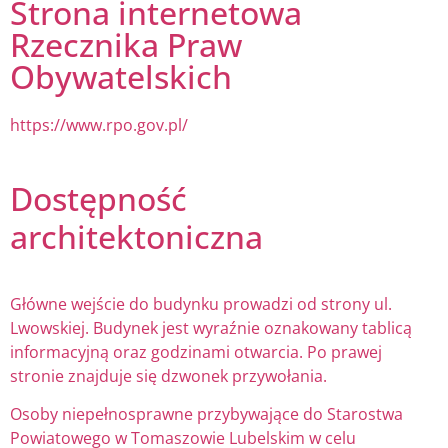
Strona internetowa
Rzecznika Praw
Obywatelskich
https://www.rpo.gov.pl/
Dostępność
architektoniczna
Główne wejście do budynku prowadzi od strony ul.
Lwowskiej. Budynek jest wyraźnie oznakowany tablicą
informacyjną oraz godzinami otwarcia. Po prawej
stronie znajduje się dzwonek przywołania.
Osoby niepełnosprawne przybywające do Starostwa
Powiatowego w Tomaszowie Lubelskim w celu