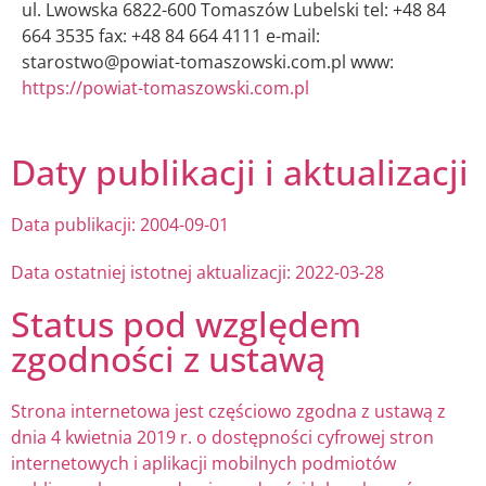
ul. Lwowska 6822-600 Tomaszów Lubelski tel: +48 84
664 3535 fax: +48 84 664 4111 e-mail:
starostwo@powiat-tomaszowski.com.pl www:
https://powiat-tomaszowski.com.pl
Daty publikacji i aktualizacji
Data publikacji:
2004-09-01
Data ostatniej istotnej aktualizacji:
2022-03-28
Status pod względem
zgodności z ustawą
Strona internetowa jest
częściowo zgodna
z ustawą z
dnia 4 kwietnia 2019 r. o dostępności cyfrowej stron
internetowych i aplikacji mobilnych podmiotów