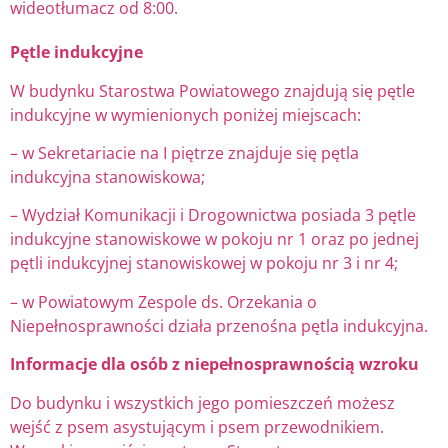
wideotłumacz od 8:00.
Pętle indukcyjne
W budynku Starostwa Powiatowego znajdują się pętle
indukcyjne w wymienionych poniżej miejscach:
– w Sekretariacie na I piętrze znajduje się pętla
indukcyjna stanowiskowa;
– Wydział Komunikacji i Drogownictwa posiada 3 pętle
indukcyjne stanowiskowe w pokoju nr 1 oraz po jednej
pętli indukcyjnej stanowiskowej w pokoju nr 3 i nr 4;
– w Powiatowym Zespole ds. Orzekania o
Niepełnosprawności działa przenośna pętla indukcyjna.
Informacje dla osób z niepełnosprawnością wzroku
Do budynku i wszystkich jego pomieszczeń możesz
wejść z psem asystującym i psem przewodnikiem.