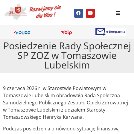
Posiedzenie Rady Społecznej
SP ZOZ w Tomaszowie
Lubelskim
9 czerwca 2026 r. w Starostwie Powiatowym w
Tomaszowie Lubelskim obradowała Rada Społeczna
Samodzielnego Publicznego Zespołu Opieki Zdrowotnej
w Tomaszowie Lubelskim z udziałem Starosty
Tomaszowskiego Henryka Karwana.
Podczas posiedzenia omówiono sytuację finansową