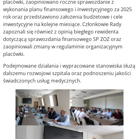
placówki, zaopiniowano roczne sprawozdanie z
wykonania planu finansowego i inwestycyjnego za 2025
rok oraz przedstawiono założenia budżetowe i cele
inwestycyjne na kolejne miesiące. Członkowie Rady
zapoznali się również z opinią biegłego rewidenta
dotyczącą sprawozdania finansowego SP ZOZ oraz
zaopiniowali zmiany w regulaminie organizacyjnym
placówki.
Podejmowane działania i wypracowane stanowiska służą
dalszemu rozwojowi szpitala oraz podnoszeniu jakości
świadczonych usług medycznych.