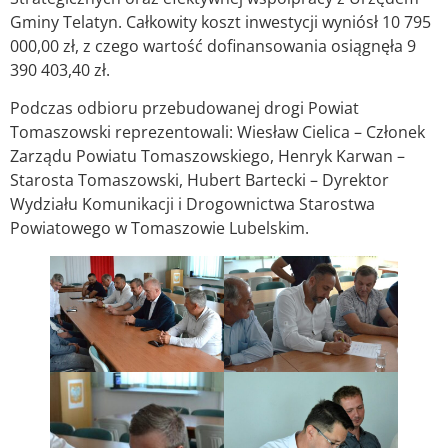
Gminy Telatyn. Całkowity koszt inwestycji wyniósł 10 795
000,00 zł, z czego wartość dofinansowania osiągnęła 9
390 403,40
zł.
Podczas odbioru przebudowanej drogi Powiat
Tomaszowski reprezentowali: Wiesław Cielica – Członek
Zarządu Powiatu Tomaszowskiego, Henryk Karwan –
Starosta Tomaszowski, Hubert Bartecki – Dyrektor
Wydziału Komunikacji i Drogownictwa Starostwa
Powiatowego w Tomaszowie Lubelskim.