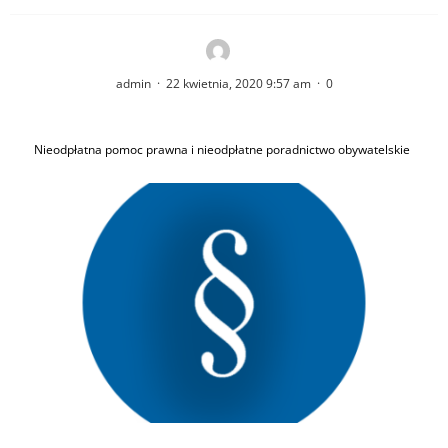
admin
·
22 kwietnia, 2020 9:57 am
·
0
Nieodpłatna pomoc prawna i nieodpłatne poradnictwo obywatelskie