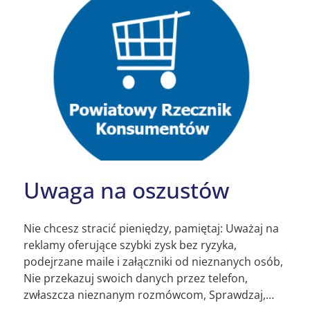
Uwaga na oszustów
Nie chcesz stracić pieniędzy, pamiętaj: Uważaj na
reklamy oferujące szybki zysk bez ryzyka,
podejrzane maile i załączniki od nieznanych osób,
Nie przekazuj swoich danych przez telefon,
zwłaszcza nieznanym rozmówcom, Sprawdzaj,…