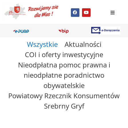
Wszystkie
Aktualności
COI i oferty inwestycyjne
Nieodpłatna pomoc prawna i
nieodpłatne poradnictwo
obywatelskie
Powiatowy Rzecznik Konsumentów
Srebrny Gryf