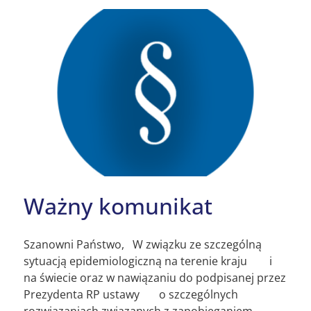
Ważny komunikat
Szanowni Państwo, W związku ze szczególną
sytuacją epidemiologiczną na terenie kraju i
na świecie oraz w nawiązaniu do podpisanej przez
Prezydenta RP ustawy o szczególnych