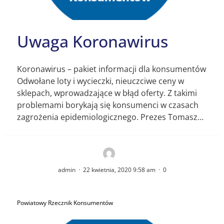
Uwaga Koronawirus
Koronawirus – pakiet informacji dla konsumentów
Odwołane loty i wycieczki, nieuczciwe ceny w
sklepach, wprowadzające w błąd oferty. Z takimi
problemami borykają się konsumenci w czasach
zagrożenia epidemiologicznego. Prezes Tomasz…
admin
·
22 kwietnia, 2020 9:58 am
·
0
Powiatowy Rzecznik Konsumentów