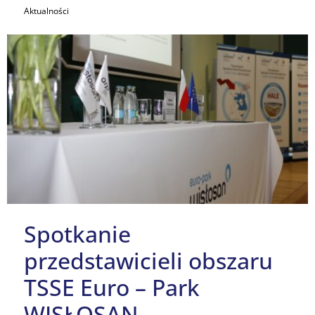
Aktualności
Spotkanie
przedstawicieli obszaru
TSSE Euro – Park
WISŁOSAN