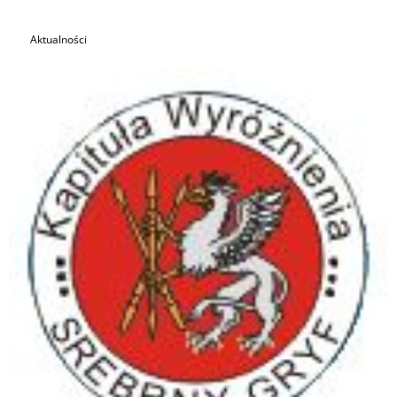
Aktualności