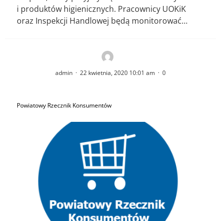
i produktów higienicznych. Pracownicy UOKiK
oraz Inspekcji Handlowej będą monitorować…
admin
·
22 kwietnia, 2020 10:01 am
·
0
Powiatowy Rzecznik Konsumentów