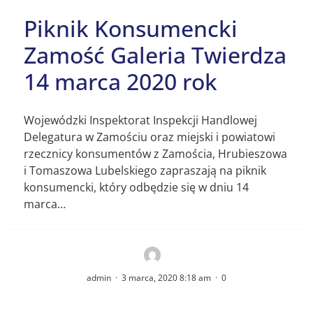
Piknik Konsumencki
Zamość Galeria Twierdza
14 marca 2020 rok
Wojewódzki Inspektorat Inspekcji Handlowej
Delegatura w Zamościu oraz miejski i powiatowi
rzecznicy konsumentów z Zamościa, Hrubieszowa
i Tomaszowa Lubelskiego zapraszają na piknik
konsumencki, który odbędzie się w dniu 14
marca…
admin
·
3 marca, 2020 8:18 am
·
0