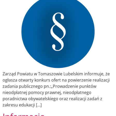
Zarząd Powiatu w Tomaszowie Lubelskim informuje, że
ogłasza otwarty konkurs ofert na powierzenie realizacji
zadania publicznego pn.:„Prowadzenie punktów
nieodpłatnej pomocy prawnej, nieodpłatnego
poradnictwa obywatelskiego oraz realizacji zadań z
zakresu edukacji […]