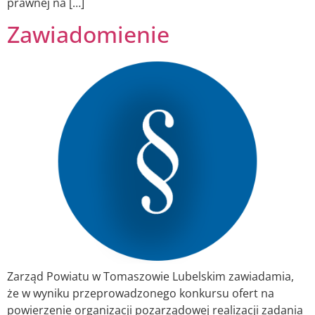
prawnej na […]
Zawiadomienie
Zarząd Powiatu w Tomaszowie Lubelskim zawiadamia,
że w wyniku przeprowadzonego konkursu ofert na
powierzenie organizacji pozarządowej realizacji zadania