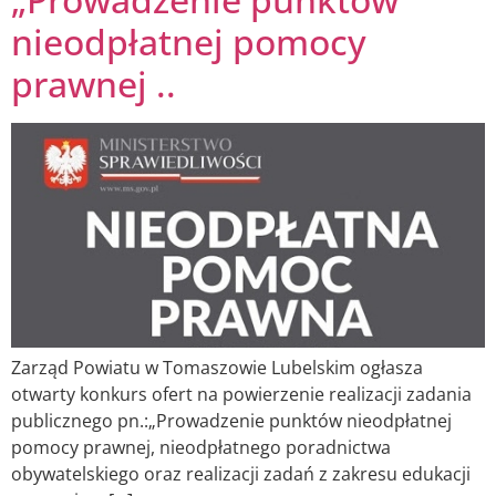
nieodpłatnej pomocy
prawnej ..
Zarząd Powiatu w Tomaszowie Lubelskim ogłasza
otwarty konkurs ofert na powierzenie realizacji zadania
publicznego pn.:„Prowadzenie punktów nieodpłatnej
pomocy prawnej, nieodpłatnego poradnictwa
obywatelskiego oraz realizacji zadań z zakresu edukacji