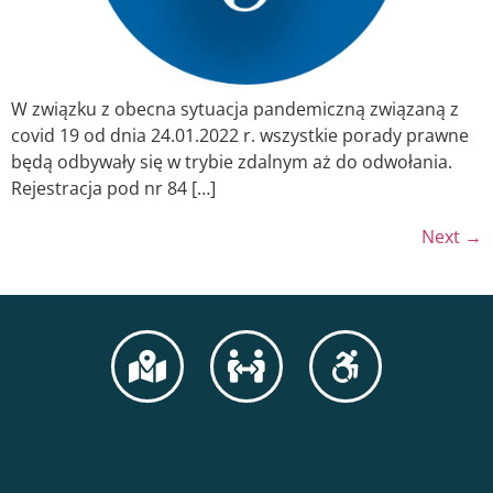
W związku z obecna sytuacja pandemiczną związaną z
covid 19 od dnia 24.01.2022 r. wszystkie porady prawne
będą odbywały się w trybie zdalnym aż do odwołania.
Rejestracja pod nr 84 […]
Next
→