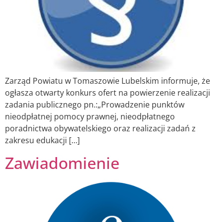
Zarząd Powiatu w Tomaszowie Lubelskim informuje, że
ogłasza otwarty konkurs ofert na powierzenie realizacji
zadania publicznego pn.:„Prowadzenie punktów
nieodpłatnej pomocy prawnej, nieodpłatnego
poradnictwa obywatelskiego oraz realizacji zadań z
zakresu edukacji […]
Zawiadomienie