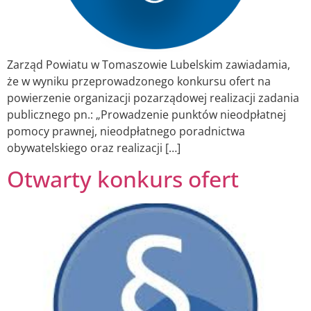
Zarząd Powiatu w Tomaszowie Lubelskim zawiadamia,
że w wyniku przeprowadzonego konkursu ofert na
powierzenie organizacji pozarządowej realizacji zadania
publicznego pn.: „Prowadzenie punktów nieodpłatnej
pomocy prawnej, nieodpłatnego poradnictwa
obywatelskiego oraz realizacji […]
Otwarty konkurs ofert