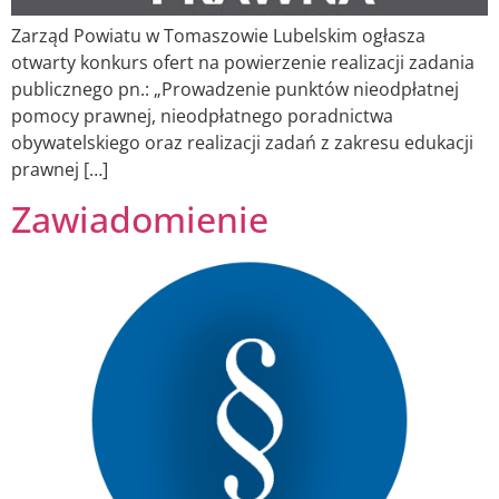
Zarząd Powiatu w Tomaszowie Lubelskim ogłasza
otwarty konkurs ofert na powierzenie realizacji zadania
publicznego pn.: „Prowadzenie punktów nieodpłatnej
pomocy prawnej, nieodpłatnego poradnictwa
obywatelskiego oraz realizacji zadań z zakresu edukacji
prawnej […]
Zawiadomienie