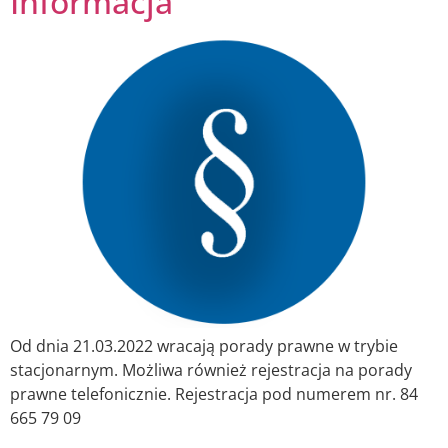
Informacja
Od dnia 21.03.2022 wracają porady prawne w trybie
stacjonarnym. Możliwa również rejestracja na porady
prawne telefonicznie. Rejestracja pod numerem nr. 84
665 79 09