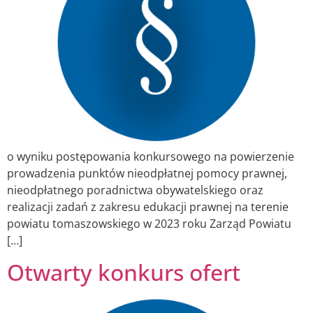
o wyniku postępowania konkursowego na powierzenie
prowadzenia punktów nieodpłatnej pomocy prawnej,
nieodpłatnego poradnictwa obywatelskiego oraz
realizacji zadań z zakresu edukacji prawnej na terenie
powiatu tomaszowskiego w 2023 roku Zarząd Powiatu
[…]
Otwarty konkurs ofert