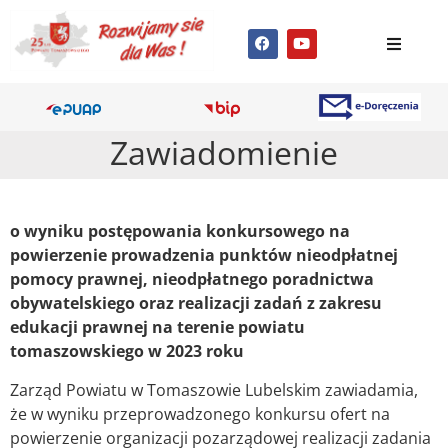
Zawiadomienie
o wyniku postępowania konkursowego na
powierzenie prowadzenia punktów nieodpłatnej
pomocy prawnej, nieodpłatnego poradnictwa
obywatelskiego oraz realizacji zadań z zakresu
edukacji prawnej na terenie powiatu
tomaszowskiego w 2023 roku
Zarząd Powiatu w Tomaszowie Lubelskim zawiadamia,
że w wyniku przeprowadzonego konkursu ofert na
powierzenie organizacji pozarządowej realizacji zadania