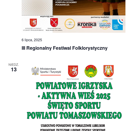
6 lipca, 2025
III Regionalny Festiwal Folklorystyczny
NIEDZ.
13