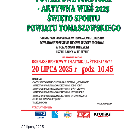
20 lipca, 2025