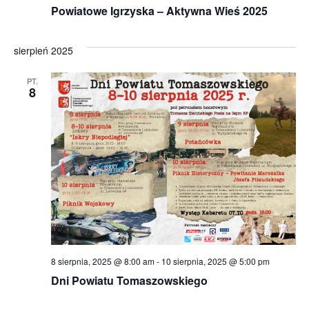
Powiatowe Igrzyska – Aktywna Wieś 2025
sierpień 2025
PT.
8
8 sierpnia, 2025 @ 8:00 am
-
10 sierpnia, 2025 @ 5:00 pm
Dni Powiatu Tomaszowskiego