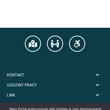
KONTAKT
GODZINY PRACY
LINK
Nasz Portal wykorzystuje pliki cookies w celu dostosowania