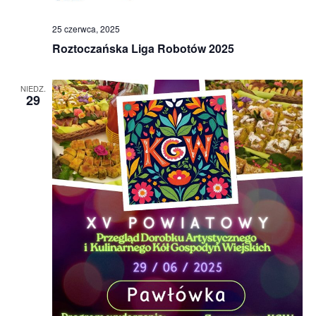
25 czerwca, 2025
Roztoczańska Liga Robotów 2025
NIEDZ.
29