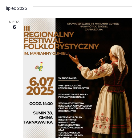
lipiec 2025
NIEDZ.
6