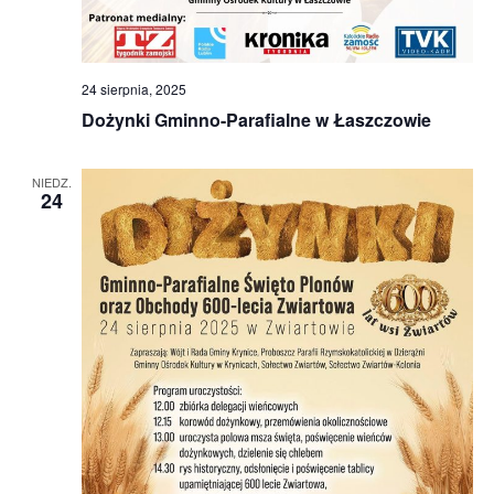
24 sierpnia, 2025
Dożynki Gminno-Parafialne w Łaszczowie
NIEDZ.
24