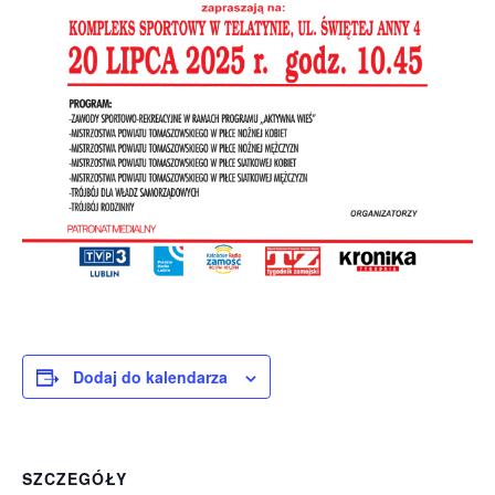
Dodaj do kalendarza
SZCZEGÓŁY