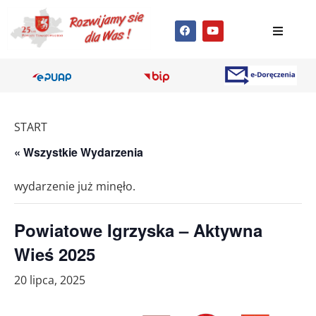
START
« Wszystkie Wydarzenia
wydarzenie już minęło.
Powiatowe Igrzyska – Aktywna
Wieś 2025
20 lipca, 2025