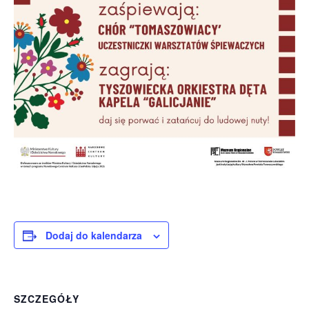
Dodaj do kalendarza
SZCZEGÓŁY