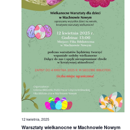
12 kwietnia, 2025
Warsztaty wielkanocne w Machnowie Nowym