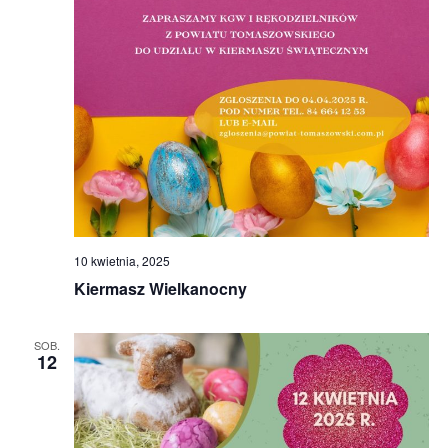
10 kwietnia, 2025
Kiermasz Wielkanocny
SOB.
12