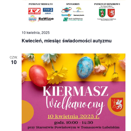
10 kwietnia, 2025
Kwiecień, miesiąc świadomości autyzmu
CZW.
10