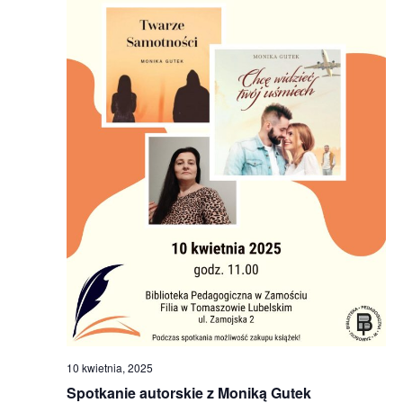
10 kwietnia, 2025
Spotkanie autorskie z Moniką Gutek