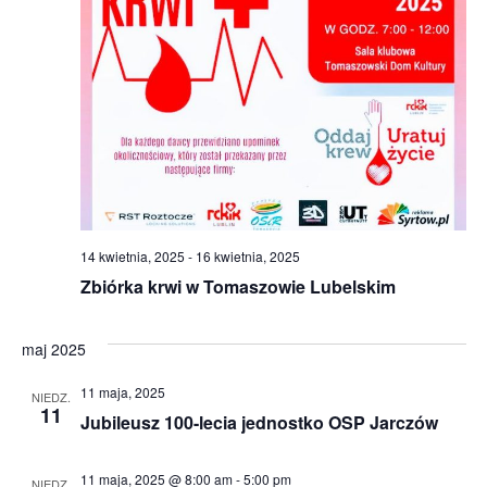
14 kwietnia, 2025
-
16 kwietnia, 2025
Zbiórka krwi w Tomaszowie Lubelskim
maj 2025
11 maja, 2025
NIEDZ.
11
Jubileusz 100-lecia jednostko OSP Jarczów
11 maja, 2025 @ 8:00 am
-
5:00 pm
NIEDZ.