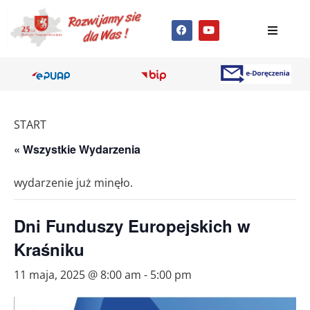
START
« Wszystkie Wydarzenia
wydarzenie już minęło.
Dni Funduszy Europejskich w
Kraśniku
11 maja, 2025 @ 8:00 am
-
5:00 pm