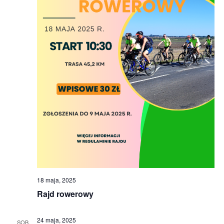
18 maja, 2025
Rajd rowerowy
24 maja, 2025
SOB.