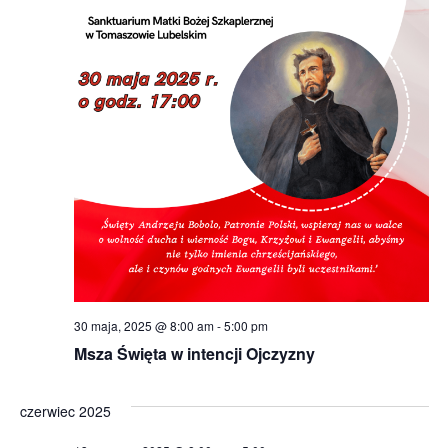
30 maja, 2025 @ 8:00 am
-
5:00 pm
Msza Święta w intencji Ojczyzny
czerwiec 2025