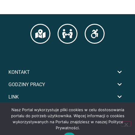
KONTAKT
GODZINY PRACY
LINK
Nasz Portal wykorzystuje pliki cookies w celu dostosowania
portalu do potrzeb użytkownika. Więcej informacji o cookies
wykorzystywanych na Portalu znajdziesz w naszej Polityce
Prywatności.
Copyright by powiat-tomaszowski.com.pl