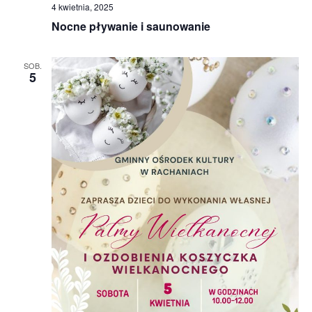
4 kwietnia, 2025
Nocne pływanie i saunowanie
SOB.
5