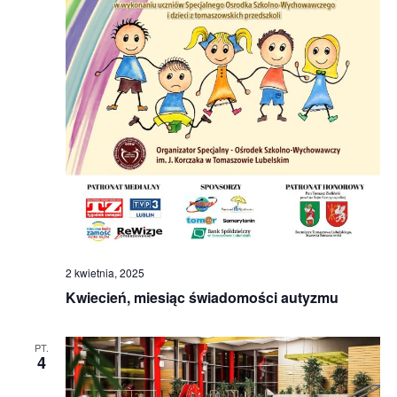
2 kwietnia, 2025
Kwiecień, miesiąc świadomości autyzmu
PT.
4