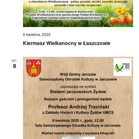
6 kwietnia, 2025
Kiermasz Wielkanocny w Łaszczowie
WT.
8