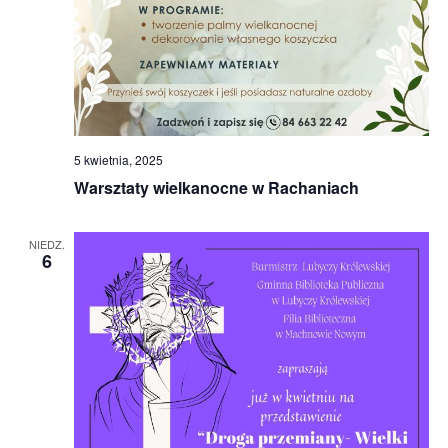
5 kwietnia, 2025
Warsztaty wielkanocne w Rachaniach
NIEDZ.
6