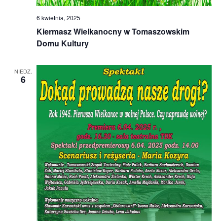
6 kwietnia, 2025
Kiermasz Wielkanocny w Tomaszowskim
Domu Kultury
NIEDZ.
6