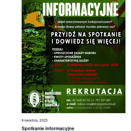
8 kwietnia, 2025
Spotkanie informacyjne