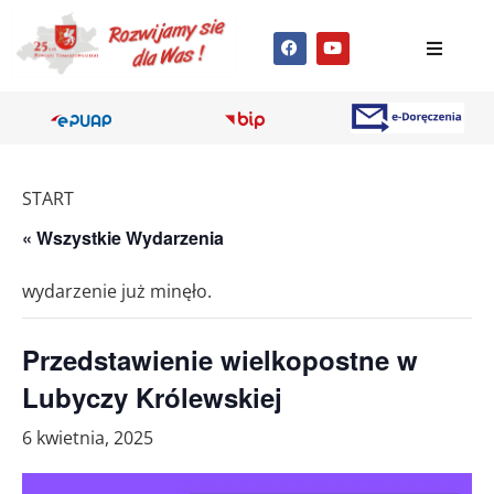
START
« Wszystkie Wydarzenia
wydarzenie już minęło.
Przedstawienie wielkopostne w
Lubyczy Królewskiej
6 kwietnia, 2025