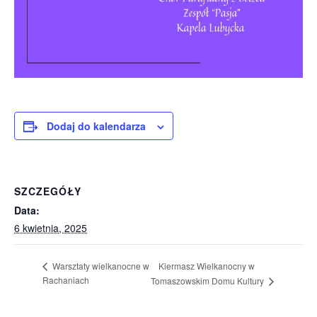
Dodaj do kalendarza
SZCZEGÓŁY
Data:
6 kwietnia, 2025
Kiermasz Wielkanocny w
Warsztaty wielkanocne w
Rachaniach
Tomaszowskim Domu Kultury