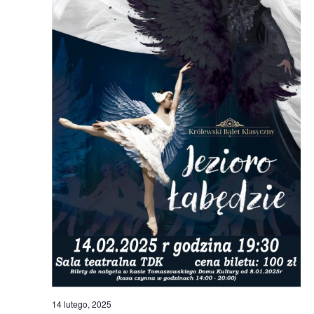
14 lutego, 2025