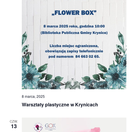
8 marca, 2025
Warsztaty plastyczne w Krynicach
CZW.
13