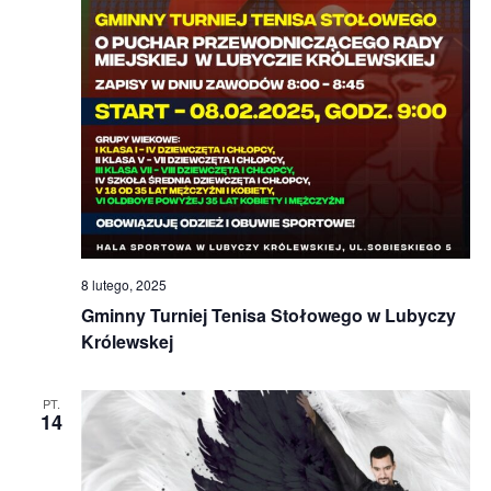
8 lutego, 2025
Gminny Turniej Tenisa Stołowego w Lubyczy
Królewskej
PT.
14