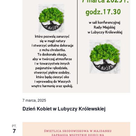
7 marca, 2025
Dzień Kobiet w Lubyczy Królewskiej
PT.
7