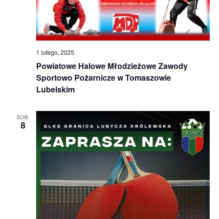
1 lutego, 2025
Powiatowe Halowe Młodzieżowe Zawody
Sportowo Pożarnicze w Tomaszowie
Lubelskim
SOB.
8