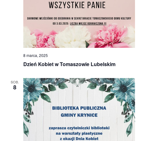
8 marca, 2025
Dzień Kobiet w Tomaszowie Lubelskim
SOB.
8