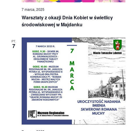
7 marca, 2025
Warsztaty z okazji Dnia Kobiet w świetlicy
środowiskowej w Majdanku
PT.
7