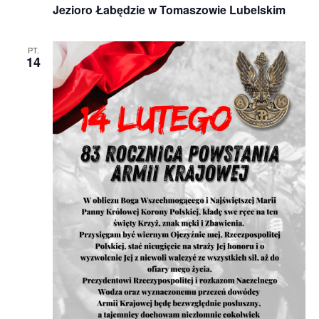
Jezioro Łabędzie w Tomaszowie Lubelskim
PT.
14