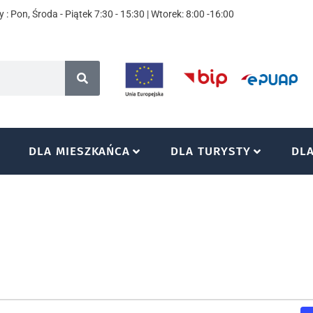
 : Pon, Środa - Piątek 7:30 - 15:30 | Wtorek: 8:00 -16:00
DLA MIESZKAŃCA
DLA TURYSTY
DL