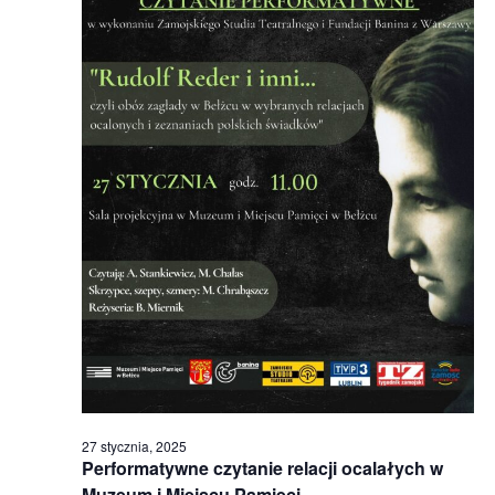
27 stycznia, 2025
Performatywne czytanie relacji ocalałych w
Muzeum i Miejscu Pamięci