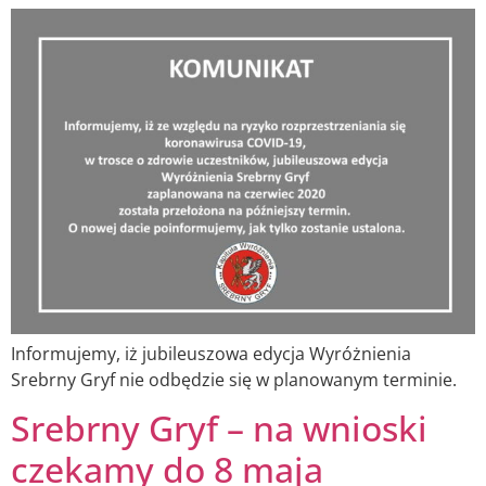
Informujemy, iż jubileuszowa edycja Wyróżnienia
Srebrny Gryf nie odbędzie się w planowanym terminie.
Srebrny Gryf – na wnioski
czekamy do 8 maja