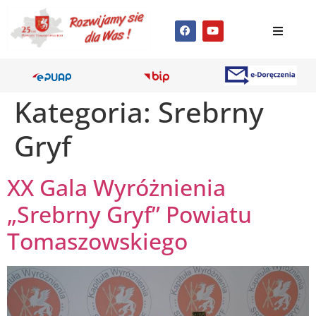
Kategoria:
Srebrny
Gryf
XX Gala Wyróżnienia
„Srebrny Gryf” Powiatu
Tomaszowskiego