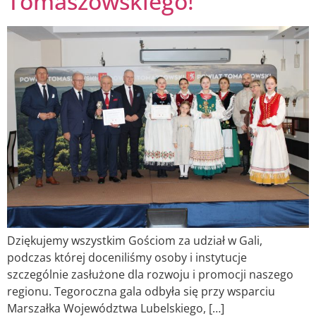
Tomaszowskiego!
Dziękujemy wszystkim Gościom za udział w Gali,
podczas której doceniliśmy osoby i instytucje
szczególnie zasłużone dla rozwoju i promocji naszego
regionu. Tegoroczna gala odbyła się przy wsparciu
Marszałka Województwa Lubelskiego, […]