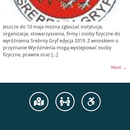
Jeszcze do 10 maja można zgłaszać instytucje,
organizacje, stowarzyszenia, firmy i osoby fizyczne do
wyróżnienia Srebrny Gryf edycja 2019. Z wnioskiem o
przyznanie Wyróżnienia mogą występować osoby
fizyczne, prawne oraz […]
Next
→