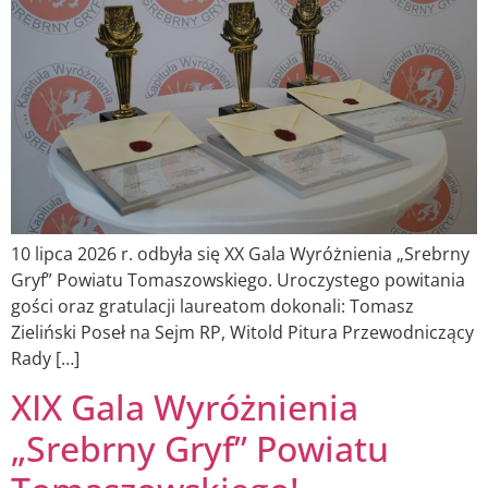
10 lipca 2026 r. odbyła się XX Gala Wyróżnienia „Srebrny
Gryf” Powiatu Tomaszowskiego. Uroczystego powitania
gości oraz gratulacji laureatom dokonali: Tomasz
Zieliński Poseł na Sejm RP, Witold Pitura Przewodniczący
Rady […]
XIX Gala Wyróżnienia
„Srebrny Gryf” Powiatu