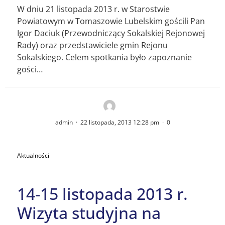
W dniu 21 listopada 2013 r. w Starostwie
Powiatowym w Tomaszowie Lubelskim gościli Pan
Igor Daciuk (Przewodniczący Sokalskiej Rejonowej
Rady) oraz przedstawiciele gmin Rejonu
Sokalskiego. Celem spotkania było zapoznanie
gości…
admin
·
22 listopada, 2013 12:28 pm
·
0
Aktualności
14-15 listopada 2013 r.
Wizyta studyjna na