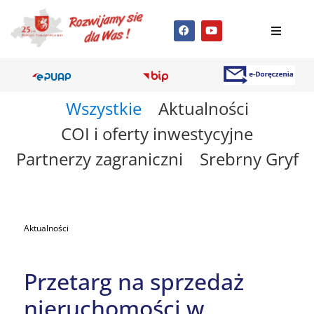
Wszystkie
Aktualności
COI i oferty inwestycyjne
Partnerzy zagraniczni
Srebrny Gryf
Aktualności
Przetarg na sprzedaż
nieruchomości w