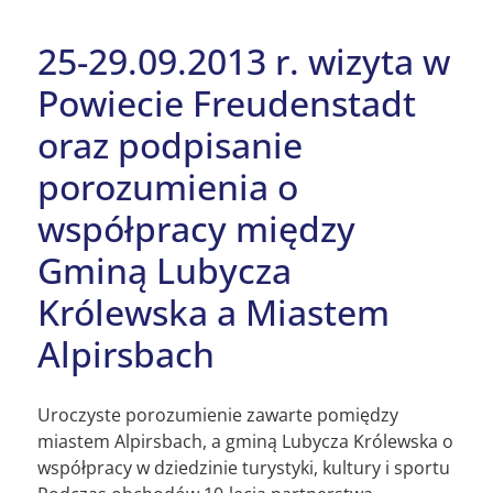
25-29.09.2013 r. wizyta w
Powiecie Freudenstadt
oraz podpisanie
porozumienia o
współpracy między
Gminą Lubycza
Królewska a Miastem
Alpirsbach
Uroczyste porozumienie zawarte pomiędzy
miastem Alpirsbach, a gminą Lubycza Królewska o
współpracy w dziedzinie turystyki, kultury i sportu