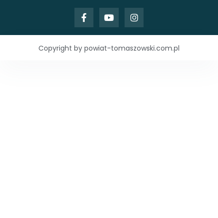
Copyright by powiat-tomaszowski.com.pl