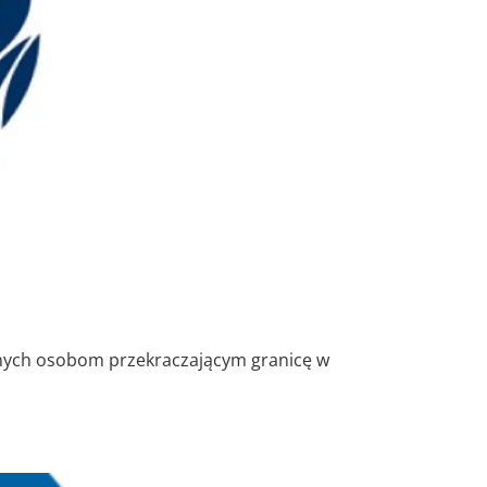
wnych osobom przekraczającym granicę w