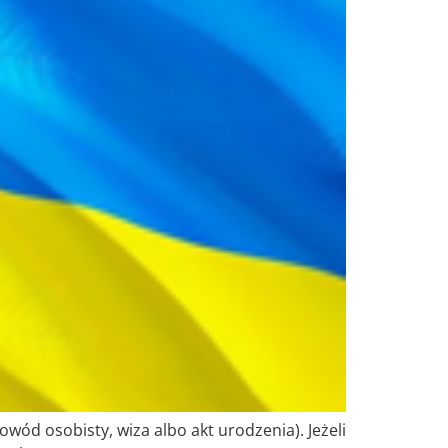
d osobisty, wiza albo akt urodzenia). Jeżeli