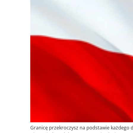
Granicę przekroczysz na podstawie każdego d