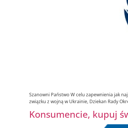
Szanowni Państwo W celu zapewnienia jak naj
związku z wojną w Ukrainie, Dziekan Rady Okr
Konsumencie, kupuj ś