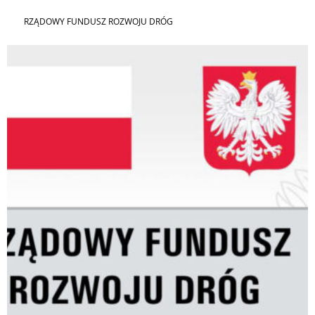
RZĄDOWY FUNDUSZ ROZWOJU DRÓG