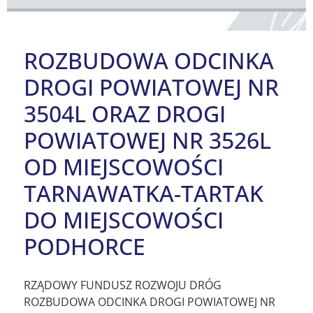
ROZBUDOWA ODCINKA
DROGI POWIATOWEJ NR
3504L ORAZ DROGI
POWIATOWEJ NR 3526L
OD MIEJSCOWOŚCI
TARNAWATKA-TARTAK
DO MIEJSCOWOŚCI
PODHORCE
RZĄDOWY FUNDUSZ ROZWOJU DRÓG
ROZBUDOWA ODCINKA DROGI POWIATOWEJ NR