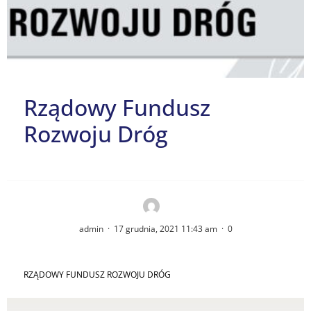
Rządowy Fundusz
Rozwoju Dróg
admin
·
17 grudnia, 2021 11:43 am
·
0
RZĄDOWY FUNDUSZ ROZWOJU DRÓG