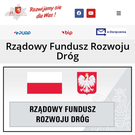
Rządowy Fundusz Rozwoju
Dróg