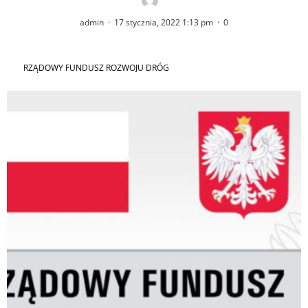
admin
·
17 stycznia, 2022 1:13 pm
·
0
RZĄDOWY FUNDUSZ ROZWOJU DRÓG