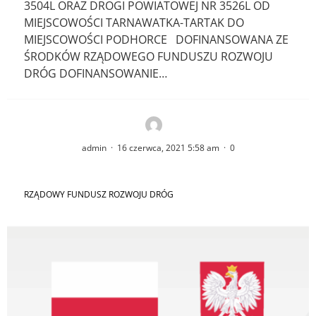
3504L ORAZ DROGI POWIATOWEJ NR 3526L OD
MIEJSCOWOŚCI TARNAWATKA-TARTAK DO
MIEJSCOWOŚCI PODHORCE DOFINANSOWANA ZE
ŚRODKÓW RZĄDOWEGO FUNDUSZU ROZWOJU
DRÓG DOFINANSOWANIE…
admin
·
16 czerwca, 2021 5:58 am
·
0
RZĄDOWY FUNDUSZ ROZWOJU DRÓG