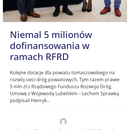
Niemal 5 milionów
dofinansowania w
ramach RFRD
Kolejne dotacje dla powiatu tomaszowskiego na
rozwój sieci dróg powiatowych. Tym razem prawie
5 mln zł z Rządowego Funduszu Rozwoju Dróg.
Umowę z Wojewodą Lubelskim – Lechem Sprawką
podpisali Henryk…