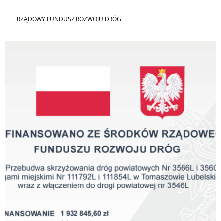
RZĄDOWY FUNDUSZ ROZWOJU DRÓG