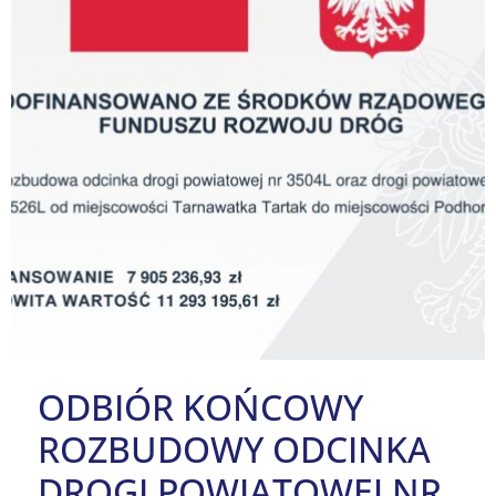
ODBIÓR KOŃCOWY
ROZBUDOWY ODCINKA
DROGI POWIATOWEJ NR