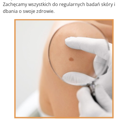
Zachęcamy wszystkich do regularnych badań skóry i
dbania o swoje zdrowie.