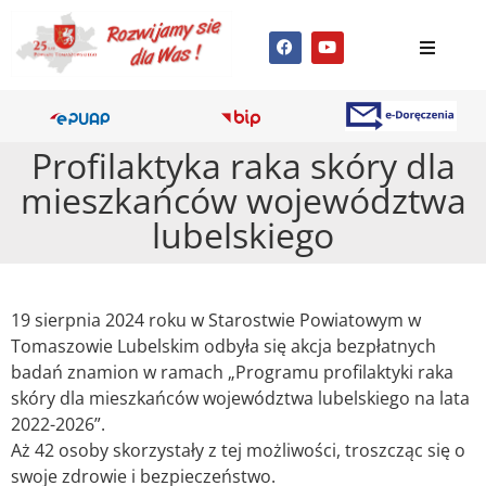
Profilaktyka raka skóry dla
mieszkańców województwa
lubelskiego
19 sierpnia 2024 roku w Starostwie Powiatowym w
Tomaszowie Lubelskim odbyła się akcja bezpłatnych
badań znamion w ramach „Programu profilaktyki raka
skóry dla mieszkańców województwa lubelskiego na lata
2022-2026”.
Aż 42 osoby skorzystały z tej możliwości, troszcząc się o
swoje zdrowie i bezpieczeństwo.