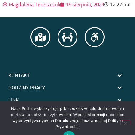
Magdalena Tereszczuk
19 sierpnia, 2024
12:22 pm
KONTAKT
GODZINY PRACY
LINK
Nasz Portal wykorzystuje pliki cookies w celu dostosowania
portalu do potrzeb użytkownika. Więcej informacji o cookies
wykorzystywanych na Portalu znajdziesz w naszej Polityce
Prywatności.