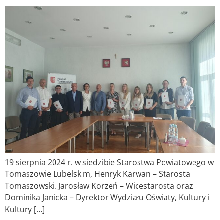
19 sierpnia 2024 r. w siedzibie Starostwa Powiatowego w
Tomaszowie Lubelskim, Henryk Karwan – Starosta
Tomaszowski, Jarosław Korzeń – Wicestarosta oraz
Dominika Janicka – Dyrektor Wydziału Oświaty, Kultury i
Kultury […]