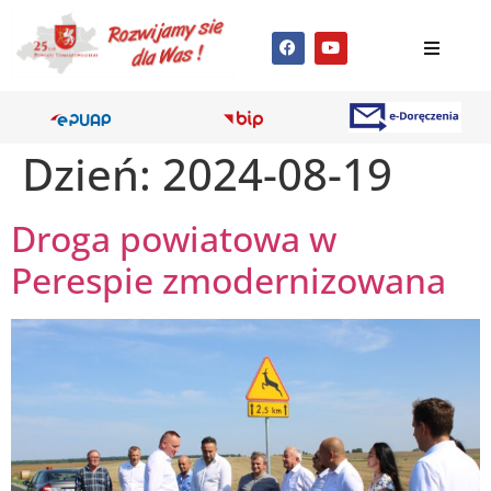
Dzień:
2024-08-19
Droga powiatowa w
Perespie zmodernizowana