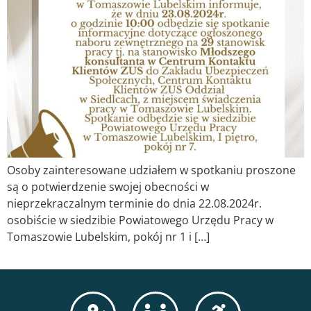
Osoby zainteresowane udziałem w spotkaniu proszone
są o potwierdzenie swojej obecności w
nieprzekraczalnym terminie do dnia 22.08.2024r.
osobiście w siedzibie Powiatowego Urzędu Pracy w
Tomaszowie Lubelskim, pokój nr 1 i […]