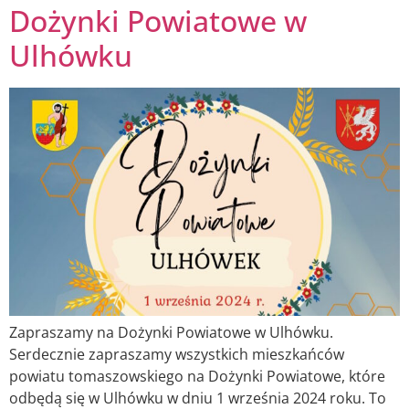
Dożynki Powiatowe w
Ulhówku
Zapraszamy na Dożynki Powiatowe w Ulhówku.
Serdecznie zapraszamy wszystkich mieszkańców
powiatu tomaszowskiego na Dożynki Powiatowe, które
odbędą się w Ulhówku w dniu 1 września 2024 roku. To