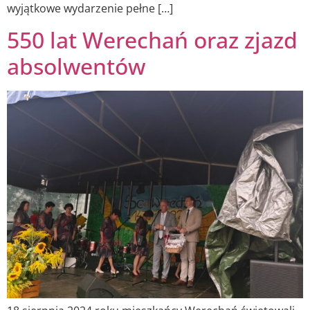
wyjątkowe wydarzenie pełne […]
550 lat Werechań oraz zjazd
absolwentów