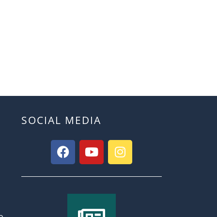
SOCIAL MEDIA
o