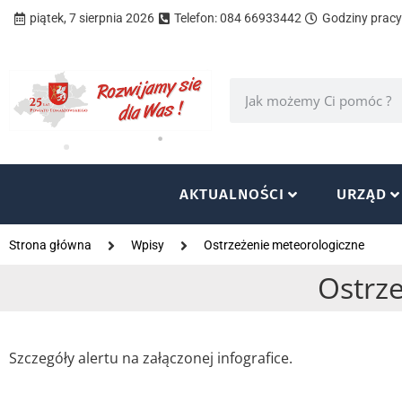
piątek, 7 sierpnia 2026
Telefon: 084 66933442
Godziny pracy 
AKTUALNOŚCI
URZĄD
Strona główna
Wpisy
Ostrzeżenie meteorologiczne
Ostrz
Szczegóły alertu na załączonej infografice.