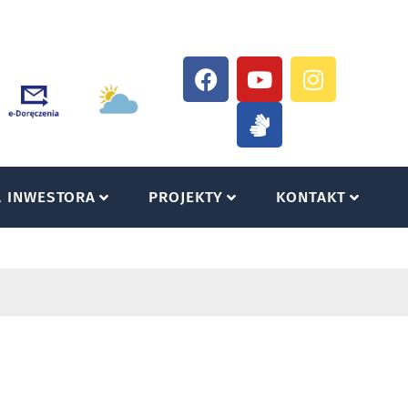
A INWESTORA
PROJEKTY
KONTAKT