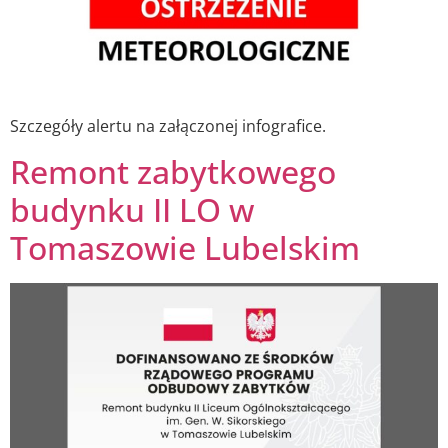
Szczegóły alertu na załączonej infografice.
Remont zabytkowego
budynku II LO w
Tomaszowie Lubelskim