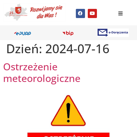
Dzień:
2024-07-16
Ostrzeżenie
meteorologiczne