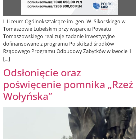
II Liceum Ogólnokształcące im. gen. W. Sikorskiego w
Tomaszowie Lubelskim przy wsparciu Powiatu
Tomaszowskiego realizuje zadanie inwestycyjne
dofinansowane z programu Polski Ład środków
Rządowego Programu Odbudowy Zabytków w kwocie 1
[…]
Odsłonięcie oraz
poświęcenie pomnika „Rzeź
Wołyńska”