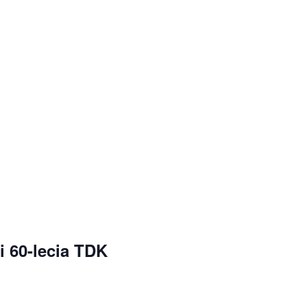
i 60-lecia TDK