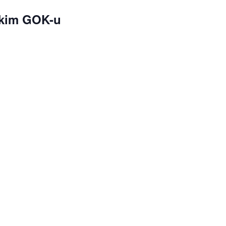
ckim GOK-u