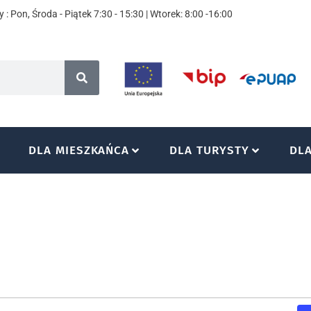
 : Pon, Środa - Piątek 7:30 - 15:30 | Wtorek: 8:00 -16:00
DLA MIESZKAŃCA
DLA TURYSTY
DL