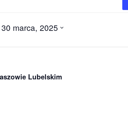
 
30 marca, 2025
maszowie Lubelskim