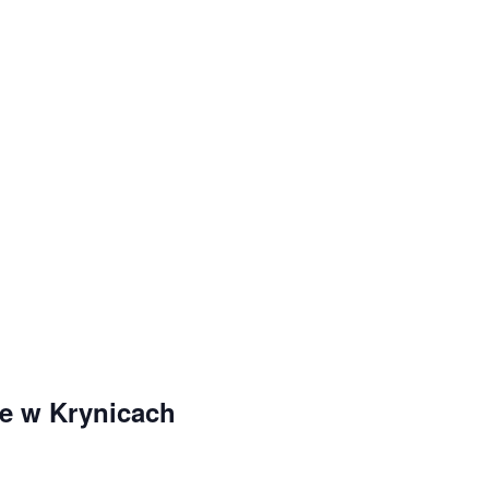
ne w Krynicach