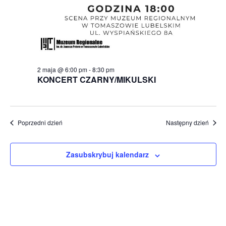
2 maja @ 6:00 pm
-
8:30 pm
KONCERT CZARNY/MIKULSKI
Poprzedni dzień
Następny dzień
Zasubskrybuj kalendarz