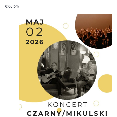
6:00 pm