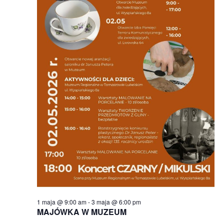
1 maja @ 9:00 am
-
3 maja @ 6:00 pm
MAJÓWKA W MUZEUM