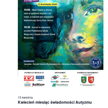
15 kwietnia
Kwiecień miesiąc świadomości Autyzmu