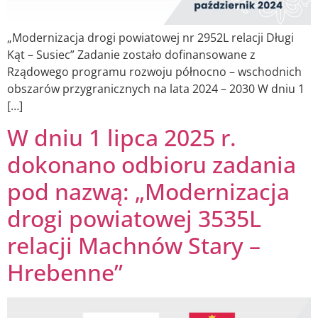
„Modernizacja drogi powiatowej nr 2952L relacji Długi
Kąt – Susiec” Zadanie zostało dofinansowane z
Rządowego programu rozwoju północno – wschodnich
obszarów przygranicznych na lata 2024 – 2030 W dniu 1
[…]
W dniu 1 lipca 2025 r.
dokonano odbioru zadania
pod nazwą: „Modernizacja
drogi powiatowej 3535L
relacji Machnów Stary –
Hrebenne”