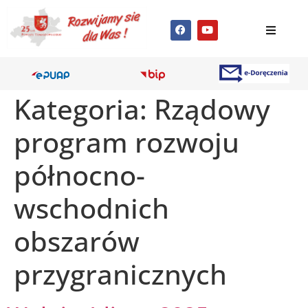
Kategoria:
Rządowy
program rozwoju
północno-
wschodnich
obszarów
przygranicznych