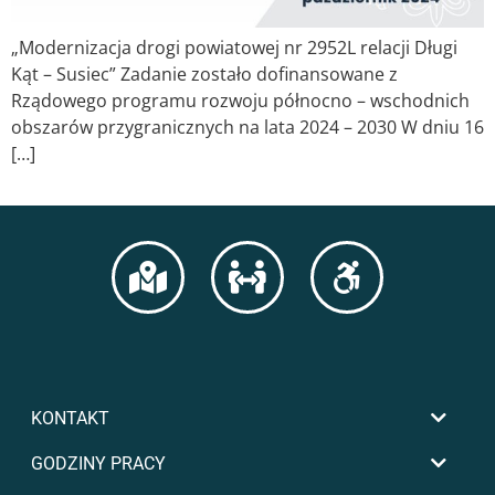
„Modernizacja drogi powiatowej nr 2952L relacji Długi
Kąt – Susiec” Zadanie zostało dofinansowane z
Rządowego programu rozwoju północno – wschodnich
obszarów przygranicznych na lata 2024 – 2030 W dniu 16
[…]
KONTAKT
GODZINY PRACY