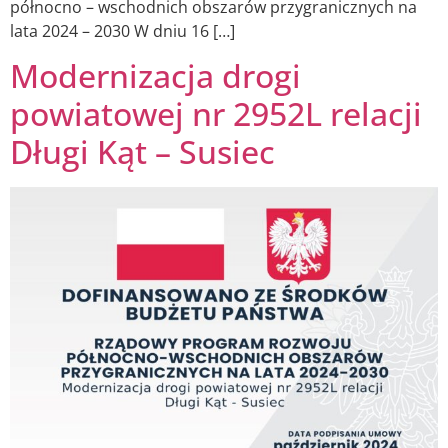
północno – wschodnich obszarów przygranicznych na
lata 2024 – 2030 W dniu 16 […]
Modernizacja drogi
powiatowej nr 2952L relacji
Długi Kąt – Susiec