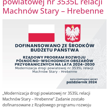
powiatowej nr 3535L relacji
Machnów Stary – Hrebenne
„Modernizacja drogi powiatowej nr 3535L relacji
Machnów Stary – Hrebenne” Zadanie zostało
dofinansowane z Rządowego programu rozwoju