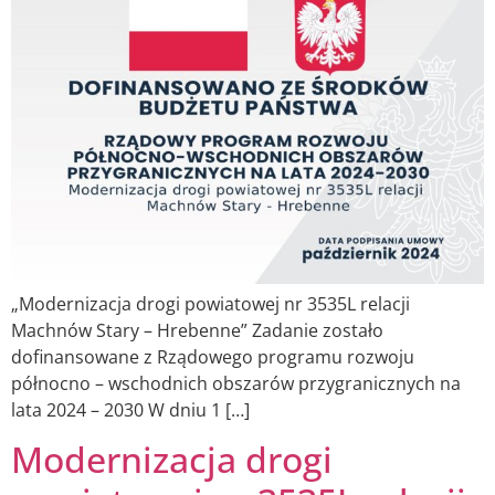
„Modernizacja drogi powiatowej nr 3535L relacji
Machnów Stary – Hrebenne” Zadanie zostało
dofinansowane z Rządowego programu rozwoju
północno – wschodnich obszarów przygranicznych na
lata 2024 – 2030 W dniu 1 […]
Modernizacja drogi