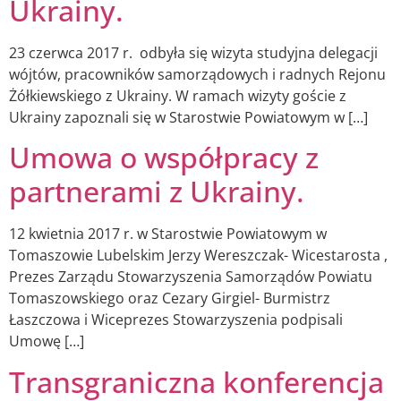
Ukrainy.
23 czerwca 2017 r. odbyła się wizyta studyjna delegacji
wójtów, pracowników samorządowych i radnych Rejonu
Żółkiewskiego z Ukrainy. W ramach wizyty goście z
Ukrainy zapoznali się w Starostwie Powiatowym w […]
Umowa o współpracy z
partnerami z Ukrainy.
12 kwietnia 2017 r. w Starostwie Powiatowym w
Tomaszowie Lubelskim Jerzy Wereszczak- Wicestarosta ,
Prezes Zarządu Stowarzyszenia Samorządów Powiatu
Tomaszowskiego oraz Cezary Girgiel- Burmistrz
Łaszczowa i Wiceprezes Stowarzyszenia podpisali
Umowę […]
Transgraniczna konferencja