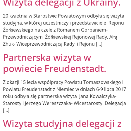
Wizyta delegacji z Ukrainy.
20 kwietnia w Starostwie Powiatowym odbyła się wizyta
studyjna, w której uczestniczyli przedstawiciele Rejonu
Żółkiewskiego na czele z Romanem Gorbaniem-
Przewodniczącym Żółkiewskiej Rejonowej Rady, Ałłą
Zhuk- Wiceprzewodniczącą Rady i Rejonu […]
Partnerska wizyta w
powiecie Freudenstadt.
Z okazji 15 lecia współpracy Powiatu Tomaszowskiego i
Powiatu Freudenstadt z Niemiec w dniach 6-9 lipca 2017
roku odbyła się partnerska wizyta Jana Kowalczyka-
Starosty i Jerzego Wereszczaka- Wicestarosty. Delegacja
[…]
Wizyta studyjna delegacji z