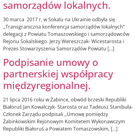
samorządów lokalnych.
30 marca 2017 r. w Sokalu na Ukrainie odbyła się
,,Transgraniczna konferencja samorządów lokalnych”
delegacji z Powiatu Tomaszowskiego i samorządowców
Rejonu Sokalskiego. Jerzy Wereszczak- Wicestarosta i
Prezes Stowarzyszenia Samorządów Powiatu […]
Podpisanie umowy o
partnerskiej współpracy
międzyregionalnej.
21 lipca 2016 roku w Żabince, obwód brzeski Republiki
Białoruś Jan Kowalczyk- Starosta oraz Tadeusz Stanibuła-
Członek Zarządu podpisali ,,Umowę pomiędzy
Żabinkowskim Rejonowym Komitetem Wykonawczym
Republiki Białoruś a Powiatem Tomaszowskim, […]