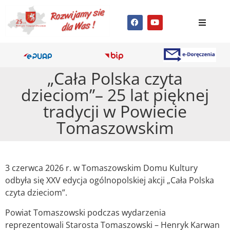
„Cała Polska czyta
dzieciom”– 25 lat pięknej
tradycji w Powiecie
Tomaszowskim
3 czerwca 2026 r. w Tomaszowskim Domu Kultury
odbyła się XXV edycja ogólnopolskiej akcji „Cała Polska
czyta dzieciom”.
Powiat Tomaszowski podczas wydarzenia
reprezentowali Starosta Tomaszowski – Henryk Karwan