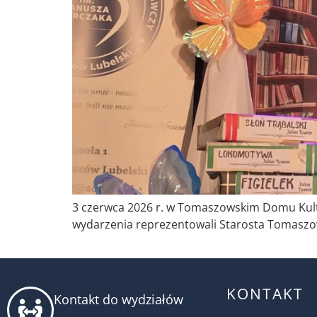
3 czerwca 2026 r. w Tomaszowskim Domu Kultur
wydarzenia reprezentowali Starosta Tomaszow
KONTAKT
Kontakt do wydziałów