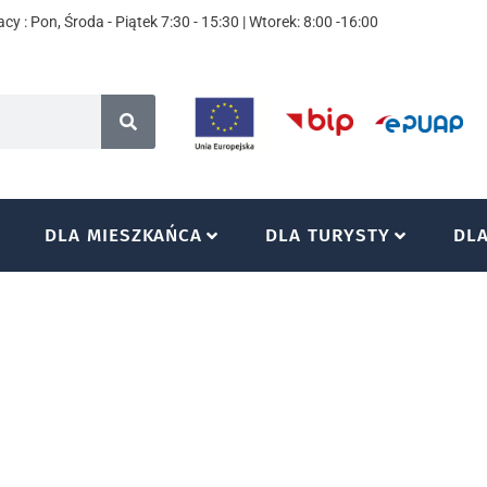
cy : Pon, Środa - Piątek 7:30 - 15:30 | Wtorek: 8:00 -16:00
DLA MIESZKAŃCA
DLA TURYSTY
DL