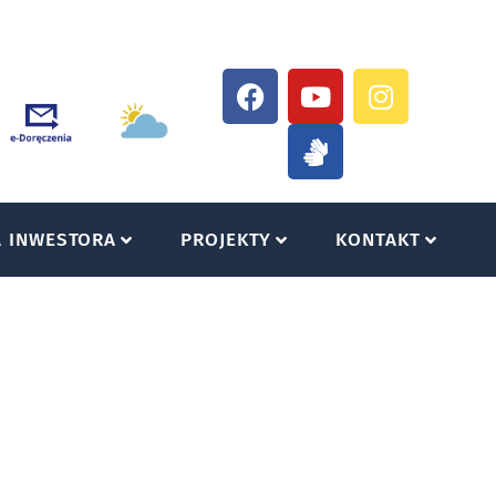
A INWESTORA
PROJEKTY
KONTAKT