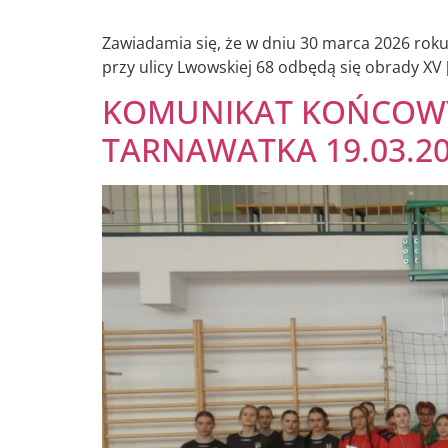
Zawiadamia się, że w dniu 30 marca 2026 roku
przy ulicy Lwowskiej 68 odbędą się obrady XV 
KOMUNIKAT KOŃCOWY 
TARNAWATKA 19.03.202