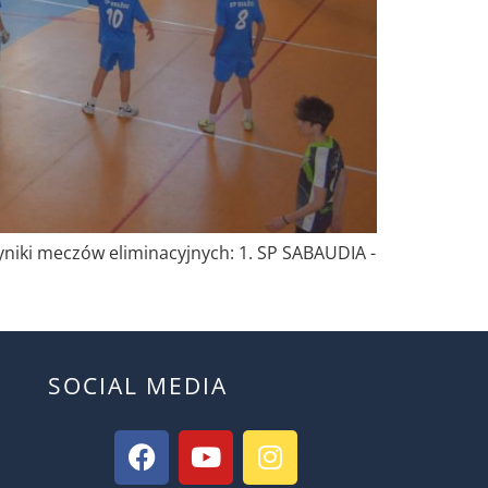
i meczów eliminacyjnych: 1. SP SABAUDIA -
SOCIAL MEDIA