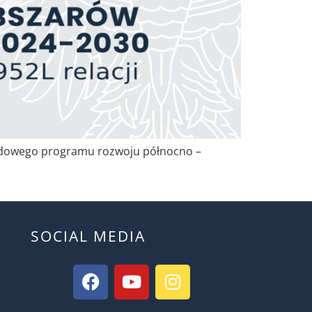
Rządowego programu rozwoju północno –
SOCIAL MEDIA