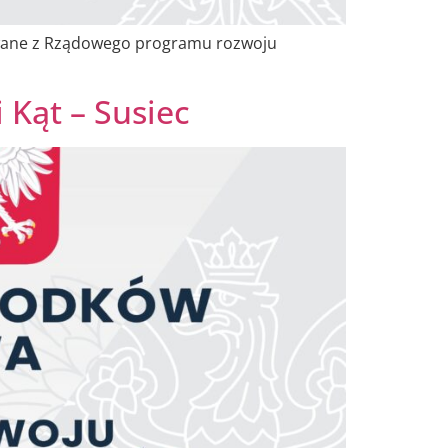
sowane z Rządowego programu rozwoju
 Kąt – Susiec