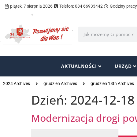
piątek, 7 sierpnia 2026
Telefon: 084 66933442
Godziny pracy 
AKTUALNOŚCI
URZĄD
2024 Archives
grudzień Archives
grudzień 18th Archives
Dzień:
2024-12-18
Modernizacja drogi po