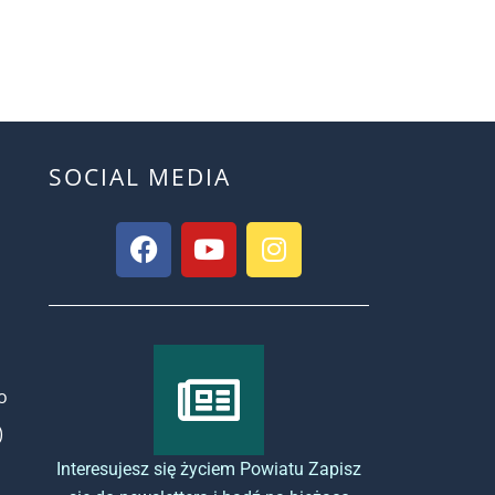
SOCIAL MEDIA
o
)
Interesujesz się życiem Powiatu Zapisz