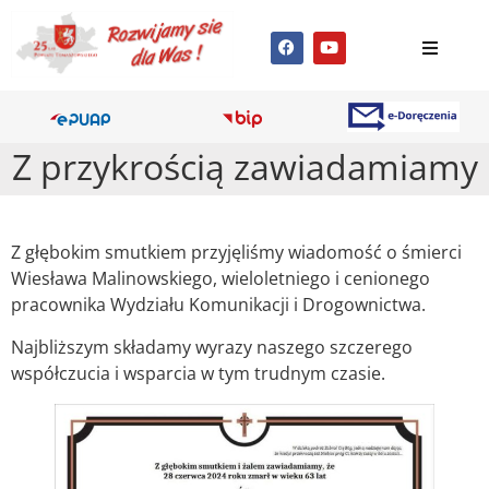
Z przykrością zawiadamiamy
Z głębokim smutkiem przyjęliśmy wiadomość o śmierci
Wiesława Malinowskiego, wieloletniego i cenionego
pracownika Wydziału Komunikacji i Drogownictwa.
Najbliższym składamy wyrazy naszego szczerego
współczucia i wsparcia w tym trudnym czasie.