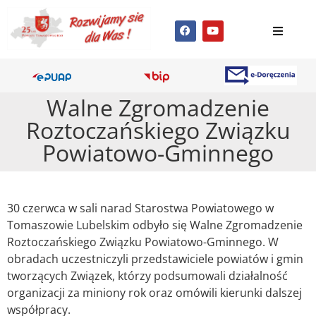
Walne Zgromadzenie
Roztoczańskiego Związku
Powiatowo-Gminnego
30 czerwca w sali narad Starostwa Powiatowego w
Tomaszowie Lubelskim odbyło się Walne Zgromadzenie
Roztoczańskiego Związku Powiatowo-Gminnego. W
obradach uczestniczyli przedstawiciele powiatów i gmin
tworzących Związek, którzy podsumowali działalność
organizacji za miniony rok oraz omówili kierunki dalszej
współpracy.