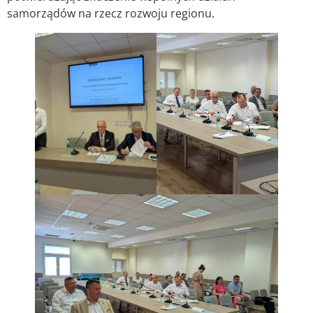
samorządów na rzecz rozwoju regionu.