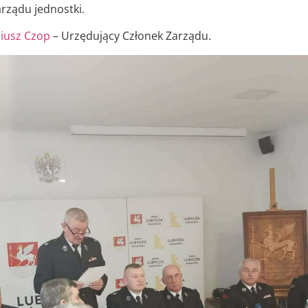
rządu jednostki.
iusz Czop
– Urzędujący Członek Zarządu.