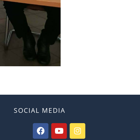
SOCIAL MEDIA