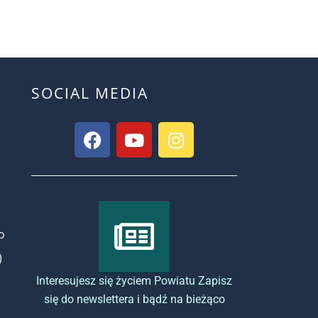
SOCIAL MEDIA
o
)
Interesujesz się życiem Powiatu Zapisz
się do newslettera i bądź na bieżąco