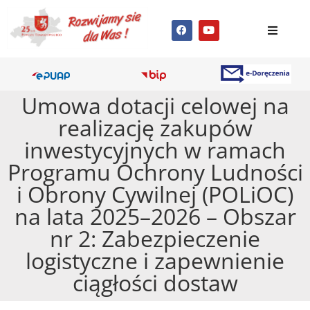
Umowa dotacji celowej na
realizację zakupów
inwestycyjnych w ramach
Programu Ochrony Ludności
i Obrony Cywilnej (POLiOC)
na lata 2025–2026 – Obszar
nr 2: Zabezpieczenie
logistyczne i zapewnienie
ciągłości dostaw