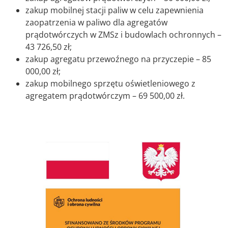
zakup mobilnej stacji paliw w celu zapewnienia
zaopatrzenia w paliwo dla agregatów
prądotwórczych w ZMSz i budowlach ochronnych –
43 726,50 zł;
zakup agregatu przewoźnego na przyczepie – 85
000,00 zł;
zakup mobilnego sprzętu oświetleniowego z
agregatem prądotwórczym – 69 500,00 zł.