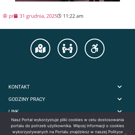
pr
31 grudnia, 2025
11:22 am
KONTAKT
GODZINY PRACY
LINK
Nasz Portal wykorzystuje pliki cookies w celu dostosowania
portalu do potrzeb użytkownika. Więcej informacji o cookies
wykorzystywanych na Portalu znajdziesz w naszej Polityce