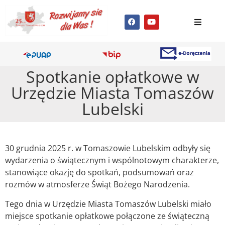
Spotkanie opłatkowe w
Urzędzie Miasta Tomaszów
Lubelski
30 grudnia 2025 r. w Tomaszowie Lubelskim odbyły się
wydarzenia o świątecznym i wspólnotowym charakterze,
stanowiące okazję do spotkań, podsumowań oraz
rozmów w
atmosferze Świąt Bożego Narodzenia.
Tego dnia w Urzędzie Miasta Tomaszów Lubelski miało
miejsce spotkanie opłatkowe połączone ze świąteczną