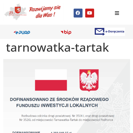
tarnowatka-tartak