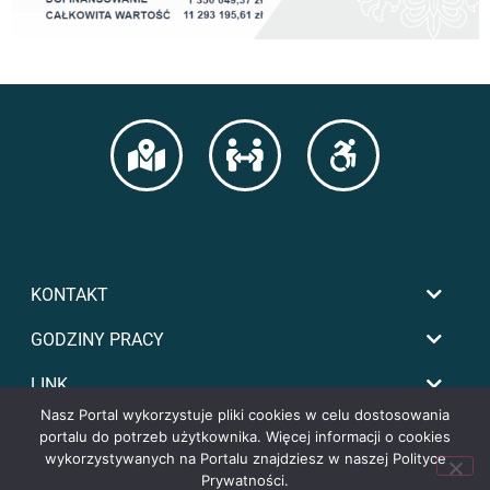
KONTAKT
GODZINY PRACY
LINK
Nasz Portal wykorzystuje pliki cookies w celu dostosowania
portalu do potrzeb użytkownika. Więcej informacji o cookies
wykorzystywanych na Portalu znajdziesz w naszej Polityce
Prywatności.