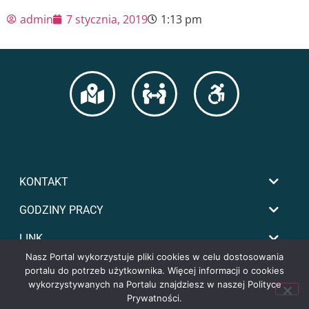
admin
7 stycznia, 2019
1:13 pm
KONTAKT
GODZINY PRACY
LINK
Nasz Portal wykorzystuje pliki cookies w celu dostosowania
portalu do potrzeb użytkownika. Więcej informacji o cookies
wykorzystywanych na Portalu znajdziesz w naszej Polityce
Prywatności.