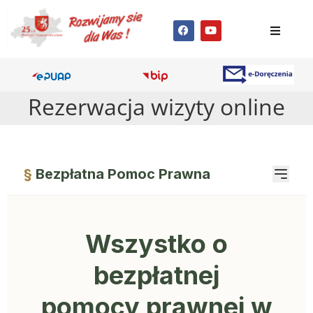
Rezerwacja wizyty online