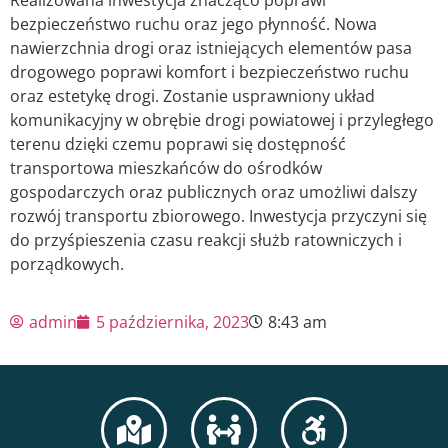
bezpieczeństwo ruchu oraz jego płynność. Nowa
nawierzchnia drogi oraz istniejących elementów pasa
drogowego poprawi komfort i bezpieczeństwo ruchu
oraz estetykę drogi. Zostanie usprawniony układ
komunikacyjny w obrębie drogi powiatowej i przyległego
terenu dzięki czemu poprawi się dostępność
transportowa mieszkańców do ośrodków
gospodarczych oraz publicznych oraz umożliwi dalszy
rozwój transportu zbiorowego. Inwestycja przyczyni się
do przyśpieszenia czasu reakcji służb ratowniczych i
porządkowych.
admin
5 października, 2023
8:43 am